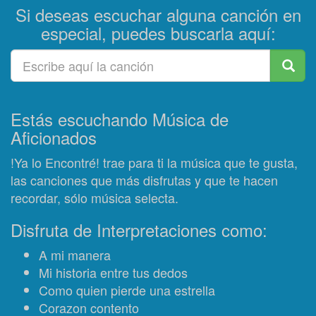
Si deseas escuchar alguna canción en
especial, puedes buscarla aquí:
Estás escuchando Música de
Aficionados
!Ya lo Encontré! trae para ti la música que te gusta,
las canciones que más disfrutas y que te hacen
recordar, sólo música selecta.
Disfruta de Interpretaciones como:
A mi manera
Mi historia entre tus dedos
Como quien pierde una estrella
Corazon contento