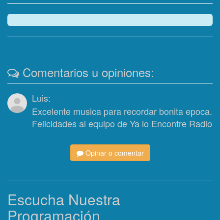
Comentarios u opiniones:
Luis:
Excelente musica para recordar bonita epoca.
Felicidades al equipo de Ya lo Encontre Radio
Opinar o comentar
Escucha Nuestra
Programación