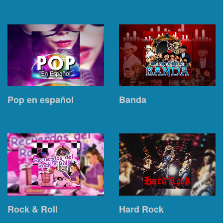
Pop en español
Banda
Rock & Roll
Hard Rock