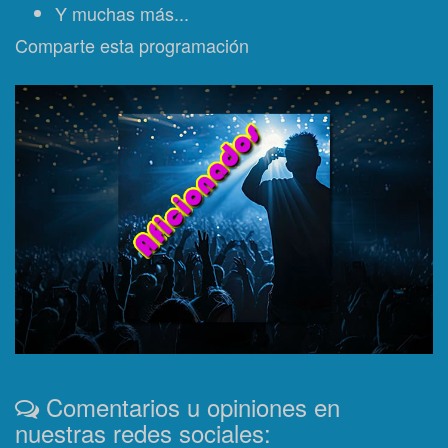
Y muchas más...
Comparte esta programación
Comentarios u opiniones en
nuestras redes sociales: