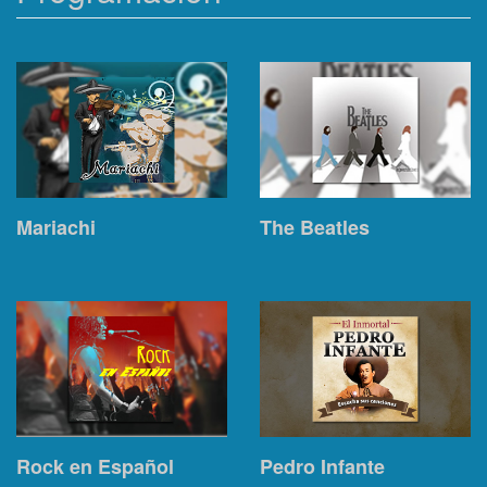
Mariachi
The Beatles
Rock en Español
Pedro Infante