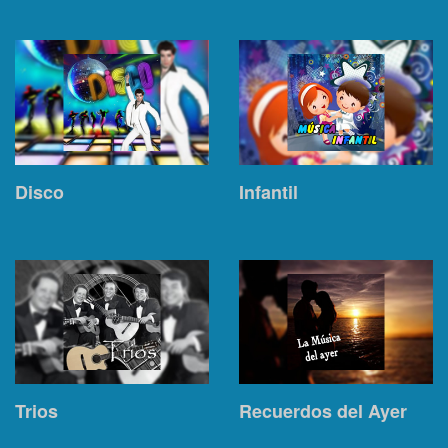
Disco
Infantil
Trios
Recuerdos del Ayer