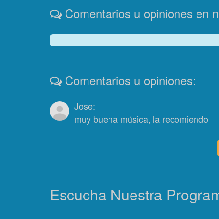
Comentarios u opiniones en nu
Comentarios u opiniones:
Jose:
muy buena música, la recomiendo
Escucha Nuestra Progra