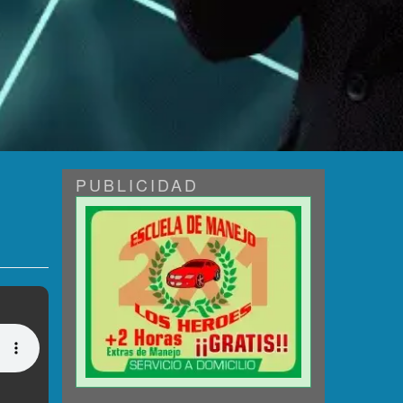
PUBLICIDAD