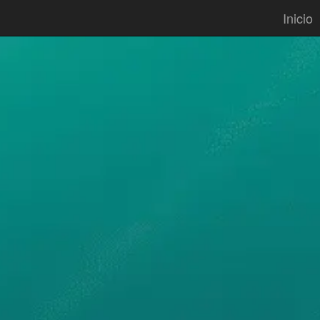
Inicio