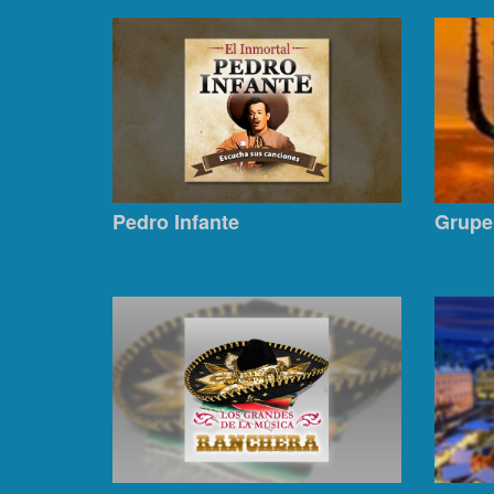
Pedro Infante
Grupe