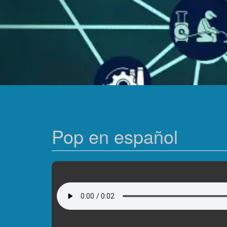
Pop en español