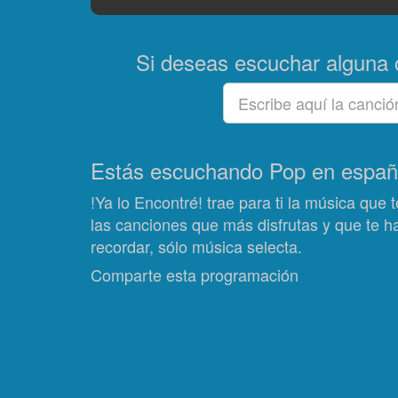
Si deseas escuchar alguna 
Estás escuchando Pop en españ
!Ya lo Encontré! trae para ti la música que t
las canciones que más disfrutas y que te 
recordar, sólo música selecta.
Comparte esta programación