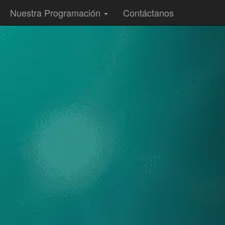
Nuestra Programación
Contáctanos