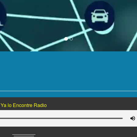
Ya lo Encontre Radio