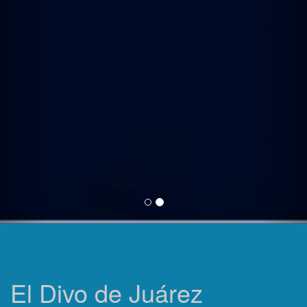
El Divo de Juárez