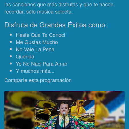
las canciones que más disfrutas y que te hacen
recordar, sólo música selecta.
Disfruta de Grandes Éxitos como:
Hasta Que Te Conoci
Me Gustas Mucho
No Vale La Pena
Querida
Yo No Naci Para Amar
Y muchos más...
Comparte esta programación