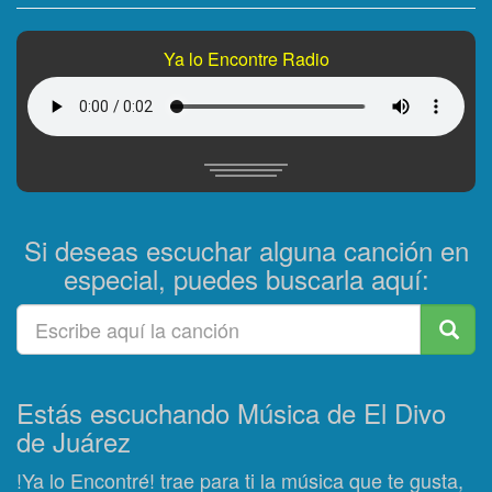
Ya lo Encontre Radio
Si deseas escuchar alguna canción en
especial, puedes buscarla aquí:
Estás escuchando Música de El Divo
de Juárez
!Ya lo Encontré! trae para ti la música que te gusta,