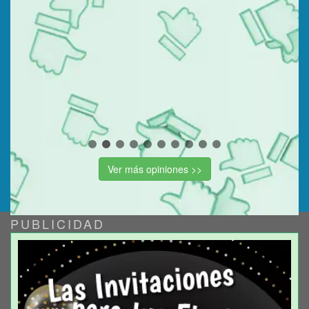
Ver más opiniones >>
PUBLICIDAD