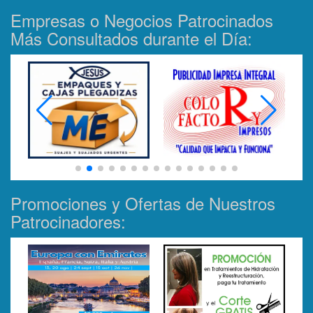
Empresas o Negocios Patrocinados
Más Consultados durante el Día:
Promociones y Ofertas de Nuestros
Patrocinadores: