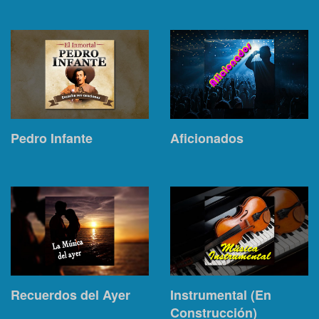
Pedro Infante
Aficionados
Recuerdos del Ayer
Instrumental (En
Construcción)