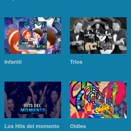
Infantil
Trios
Los Hits del momento
Oldies