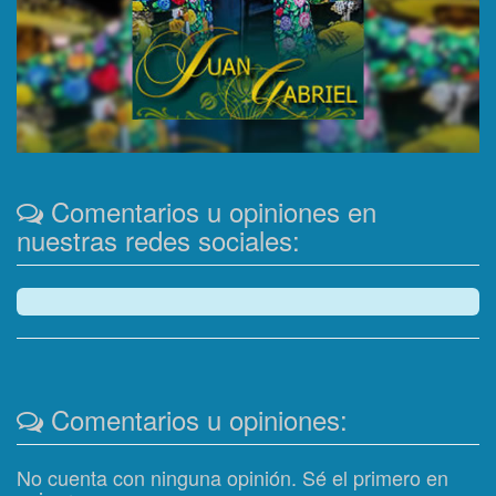
Comentarios u opiniones en
nuestras redes sociales:
Comentarios u opiniones:
No cuenta con ninguna opinión. Sé el primero en